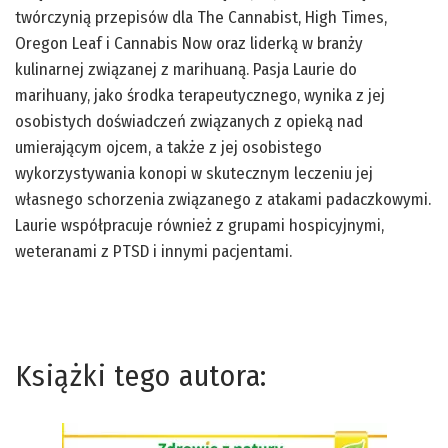
twórczynią przepisów dla The Cannabist, High Times,
Oregon Leaf i Cannabis Now oraz liderką w branży
kulinarnej związanej z marihuaną. Pasja Laurie do
marihuany, jako środka terapeutycznego, wynika z jej
osobistych doświadczeń związanych z opieką nad
umierającym ojcem, a także z jej osobistego
wykorzystywania konopi w skutecznym leczeniu jej
własnego schorzenia związanego z atakami padaczkowymi.
Laurie współpracuje również z grupami hospicyjnymi,
weteranami z PTSD i innymi pacjentami.
Książki tego autora: