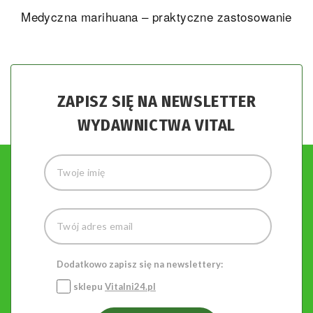
Medyczna marihuana – praktyczne zastosowanie
ZAPISZ SIĘ NA NEWSLETTER
WYDAWNICTWA VITAL
Dodatkowo zapisz się na newslettery:
sklepu
Vitalni24.pl