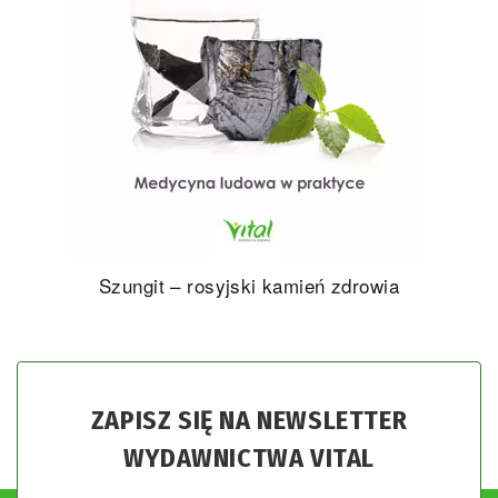
Szungit – rosyjski kamień zdrowia
ZAPISZ SIĘ NA NEWSLETTER
WYDAWNICTWA VITAL