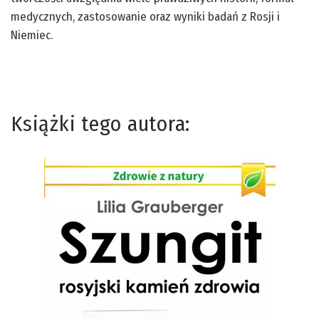
medycznych, zastosowanie oraz wyniki badań z Rosji i
Niemiec.
Książki tego autora: