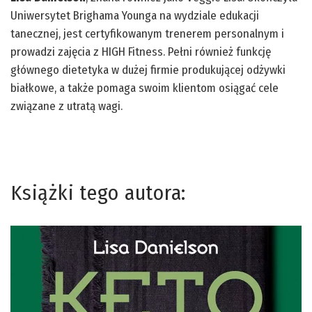
Uniwersytet Brighama Younga na wydziale edukacji
tanecznej, jest certyfikowanym trenerem personalnym i
prowadzi zajęcia z HIGH Fitness. Pełni również funkcję
głównego dietetyka w dużej firmie produkującej odżywki
białkowe, a także pomaga swoim klientom osiągać cele
związane z utratą wagi.
Książki tego autora: