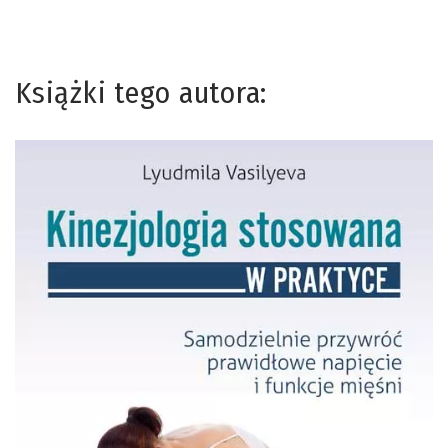
Książki tego autora: