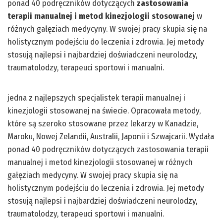
ponad 40 podręczników dotyczących
zastosowania
terapii manualnej i metod kinezjologii stosowanej
w
różnych gałęziach medycyny. W swojej pracy skupia się na
holistycznym podejściu do leczenia i zdrowia. Jej metody
stosują najlepsi i najbardziej doświadczeni neurolodzy,
traumatolodzy, terapeuci sportowi i manualni.
jedna z najlepszych specjalistek terapii manualnej i
kinezjologii stosowanej na świecie. Opracowała metody,
które są szeroko stosowane przez lekarzy w Kanadzie,
Maroku, Nowej Zelandii, Australii, Japonii i Szwajcarii. Wydała
ponad 40 podręczników dotyczących zastosowania terapii
manualnej i metod kinezjologii stosowanej w różnych
gałęziach medycyny. W swojej pracy skupia się na
holistycznym podejściu do leczenia i zdrowia. Jej metody
stosują najlepsi i najbardziej doświadczeni neurolodzy,
traumatolodzy, terapeuci sportowi i manualni.