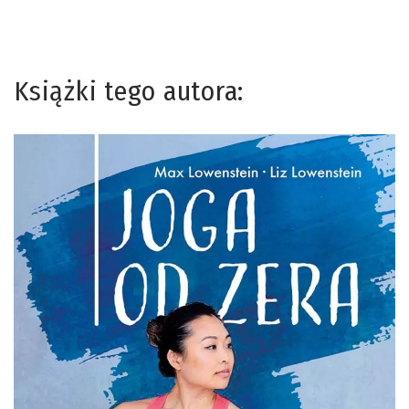
Książki tego autora: