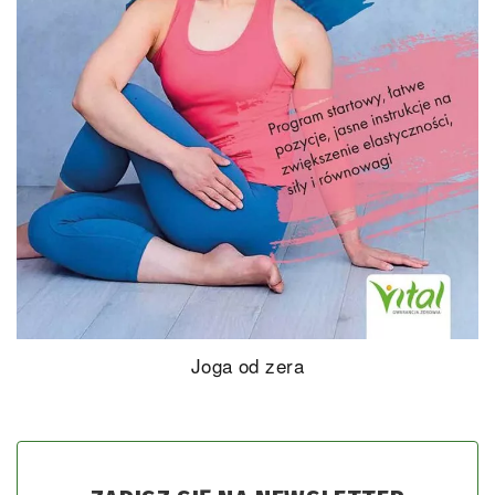
Joga od zera