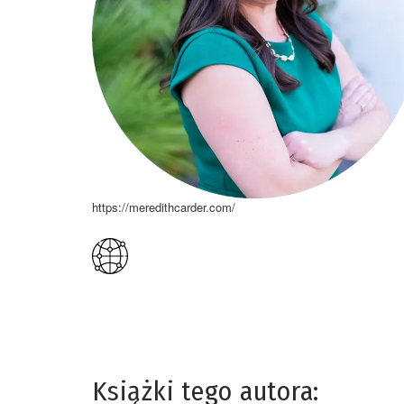
https://meredithcarder.com/
Książki tego autora: