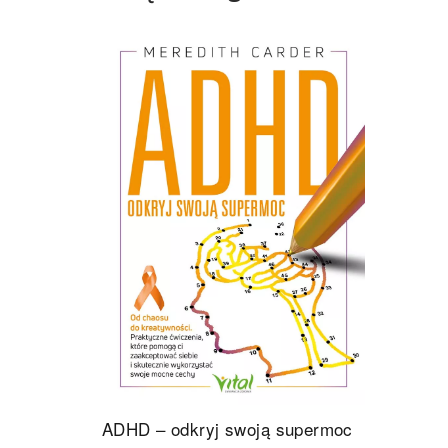
ADHD – odkryj swoją supermoc