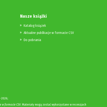
Nasze książki
Katalog książek
Aktualne publikacje w formacie CSV
Do pobrania
-2026;
e w formacie CSV
. Materiały mogą zostać wykorzystane w recenzjach