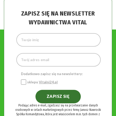
ZAPISZ SIĘ NA NEWSLETTER
WYDAWNICTWA VITAL
Dodatkowo zapisz się na newslettery:
sklepu
Vitalni24.pl
ZAPISZ SIĘ
Podając adres e-mail, zgadzasz się na przetwarzanie danych
osobowych w celach marketingowych przez firmę Janusz Nawrocki
Spółka Komandytowa, która jest właścicielem m.in. tych domen z