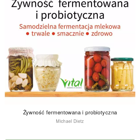
Żywność fermentowana i probiotyczna
Michael Dietz