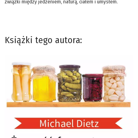
związki między jedzeniem, naturą, ciałem i umysłem.
Książki tego autora: