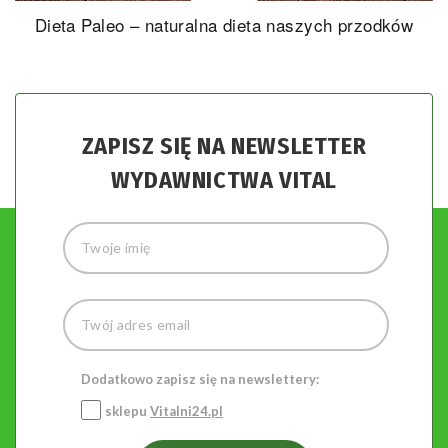
Dieta Paleo – naturalna dieta naszych przodków
ZAPISZ SIĘ NA NEWSLETTER
WYDAWNICTWA VITAL
Dodatkowo zapisz się na newslettery:
sklepu
Vitalni24.pl