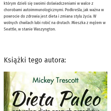
którym dzieli się swoimi doświadczeniami w walce z
chorobami autoimmunologicznymi. Podkreśla, jak ważna w
powrocie do zdrowia jest dieta i zmiana stylu życia. W
wolnych chwilach lubi robić na drutach. Mieszka z mężem w
Seattle, w stanie Waszyngton.
Książki tego autora: