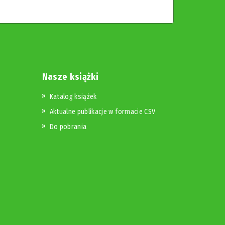
Nasze książki
Katalog książek
Aktualne publikacje w formacie CSV
Do pobrania