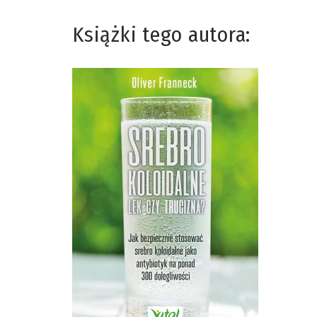
Książki tego autora: