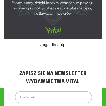
Joga dla stóp
ZAPISZ SIĘ NA NEWSLETTER
WYDAWNICTWA VITAL