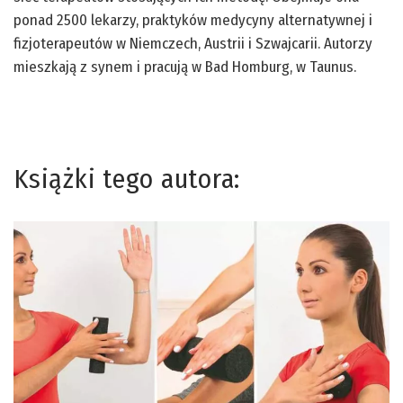
ponad 2500 lekarzy, praktyków medycyny alternatywnej i
fizjoterapeutów w Niemczech, Austrii i Szwajcarii. Autorzy
mieszkają z synem i pracują w Bad Homburg, w Taunus.
Książki tego autora: