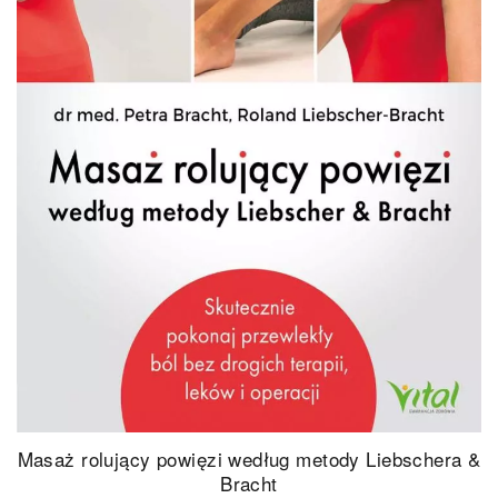
Masaż rolujący powięzi według metody Liebschera &
Bracht