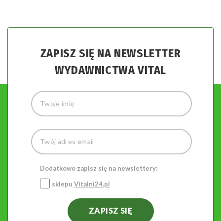
ZAPISZ SIĘ NA NEWSLETTER
WYDAWNICTWA VITAL
Dodatkowo zapisz się na newslettery:
sklepu
Vitalni24.pl
ZAPISZ SIĘ