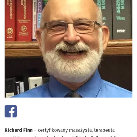
Richard Finn
– certyfikowany masażysta, terapeuta