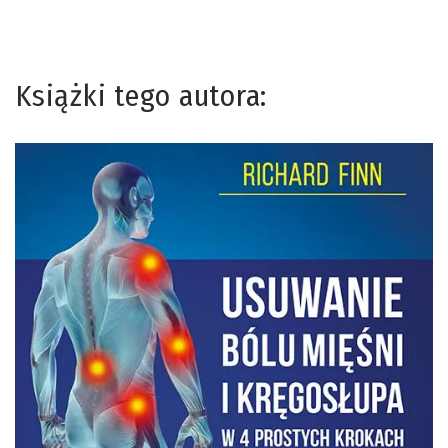
Książki tego autora: