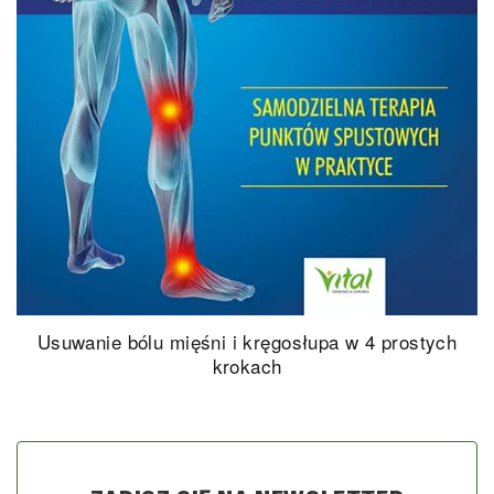
Usuwanie bólu mięśni i kręgosłupa w 4 prostych
krokach