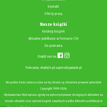
Kontakt
Oferty pracy
Nasze książki
Katalog książek
Aktualne publikacje w formacie CSV
Do pobrania
Znajdź nas na:
Polecamy:
vitalni24.pl
superodzywianie.pl
Wszystkie treści umieszczone na tej stronie są chronione prawem autorskim
Copyright
1999-2026;
Wydawnictwo Vital wyraża zgodę na wykorzystywanie dostępnych aktualnie na
stronie okładek oraz opisów książek zawartych w pliku
Aktualne publikacje w