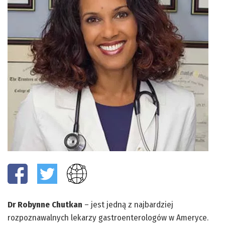
Dr Robynne Chutkan
– jest jedną z najbardziej
rozpoznawalnych lekarzy gastroenterologów w Ameryce.