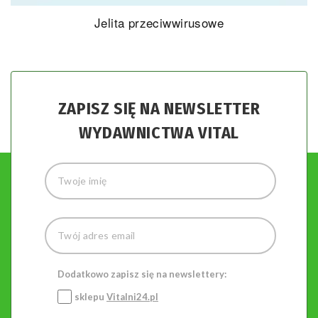
Jelita przeciwwirusowe
ZAPISZ SIĘ NA NEWSLETTER
WYDAWNICTWA VITAL
Dodatkowo zapisz się na newslettery:
sklepu
Vitalni24.pl