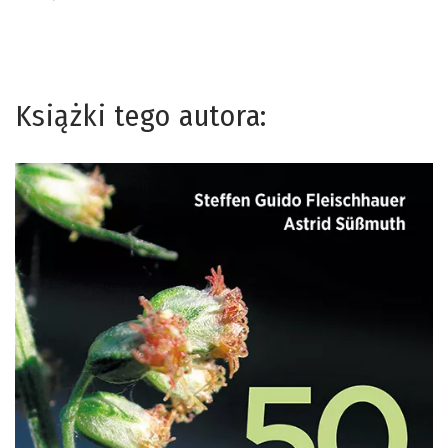
Książki tego autora: