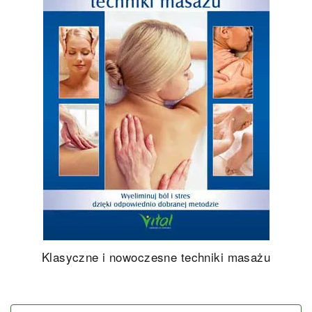
Klasyczne i nowoczesne techniki masażu