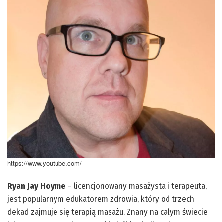
https://www.youtube.com/
Ryan Jay Hoyme
– licencjonowany masażysta i terapeuta,
jest popularnym edukatorem zdrowia, który od trzech
dekad zajmuje się terapią masażu. Znany na całym świecie