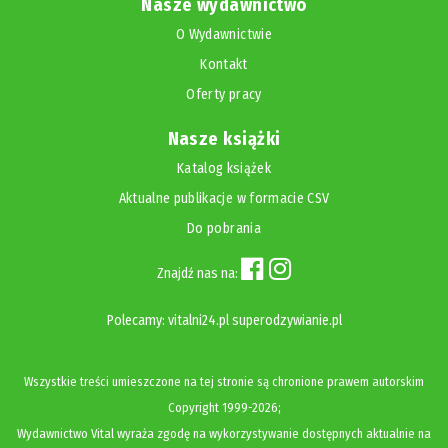
Nasze wydawnictwo
O Wydawnictwie
Kontakt
Oferty pracy
Nasze książki
Katalog książek
Aktualne publikacje w formacie CSV
Do pobrania
Znajdź nas na:
Polecamy:
vitalni24.pl
superodzywianie.pl
Wszystkie treści umieszczone na tej stronie są chronione prawem autorskim
Copyright
1999-2026;
Wydawnictwo Vital wyraża zgodę na wykorzystywanie dostępnych aktualnie na