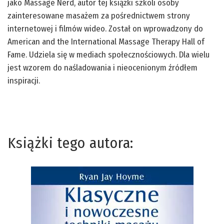
jako Massage Nerd, autor tej książki szkoli osoby
zainteresowane masażem za pośrednictwem strony
internetowej i filmów wideo. Został on wprowadzony do
American and the International Massage Therapy Hall of
Fame. Udziela się w mediach społecznościowych. Dla wielu
jest wzorem do naśladowania i nieocenionym źródłem
inspiracji.
Książki tego autora: