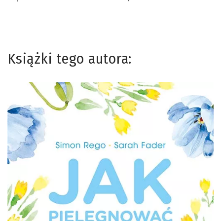
Książki tego autora: