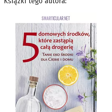
Książki tego autora: