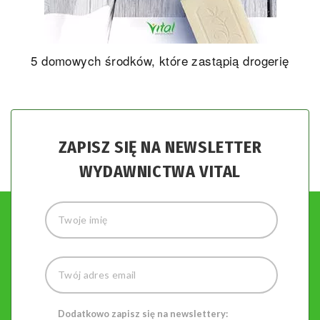
5 domowych środków, które zastąpią drogerię
ZAPISZ SIĘ NA NEWSLETTER
WYDAWNICTWA VITAL
Dodatkowo zapisz się na newslettery: