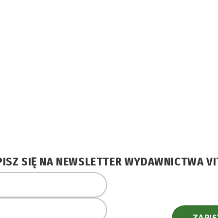
PISZ SIĘ NA NEWSLETTER WYDAWNICTWA VI
ZAPIS