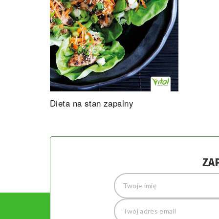
Dieta na stan zapalny
ZA