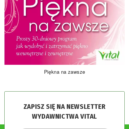
Piękna na zawsze
ZAPISZ SIĘ NA NEWSLETTER
WYDAWNICTWA VITAL