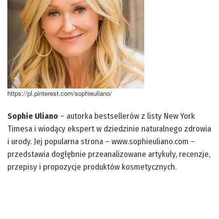
https://pl.pinterest.com/sophieuliano/
Sophie Uliano
– autorka bestsellerów z listy New York
Timesa i wiodący ekspert w dziedzinie naturalnego zdrowia
i urody. Jej popularna strona – www.sophieuliano.com –
przedstawia dogłębnie przeanalizowane artykuły, recenzje,
przepisy i propozycje produktów kosmetycznych.