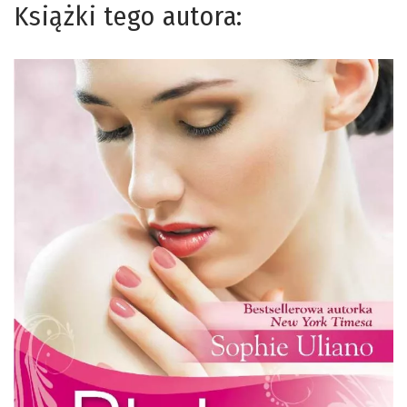
Książki tego autora: