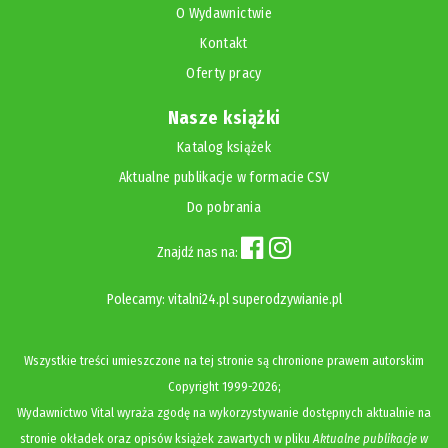
O Wydawnictwie
Kontakt
Oferty pracy
Nasze książki
Katalog książek
Aktualne publikacje w formacie CSV
Do pobrania
Znajdź nas na:
Polecamy:
vitalni24.pl
superodzywianie.pl
Wszystkie treści umieszczone na tej stronie są chronione prawem autorskim
Copyright
1999-2026;
Wydawnictwo Vital wyraża zgodę na wykorzystywanie dostępnych aktualnie na
stronie okładek oraz opisów książek zawartych w pliku
Aktualne publikacje w