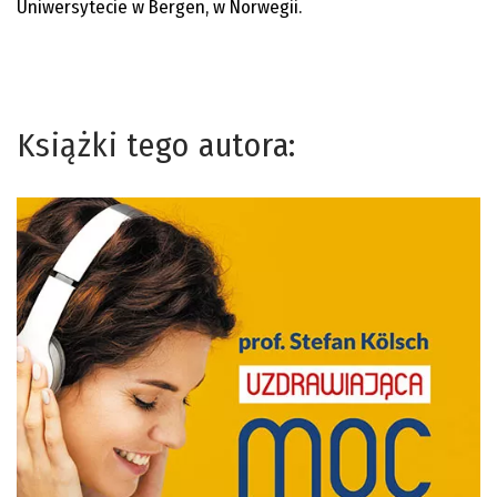
Uniwersytecie w Bergen, w Norwegii.
Książki tego autora: