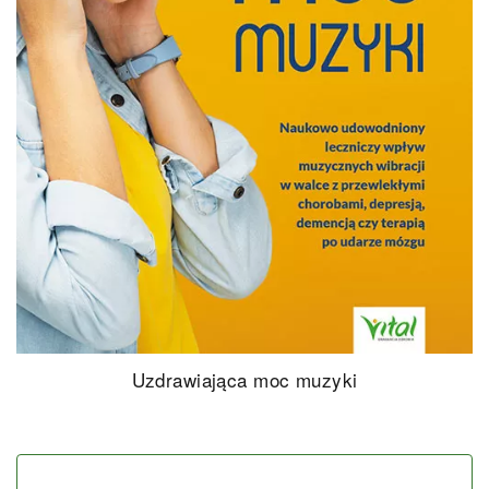
Uzdrawiająca moc muzyki