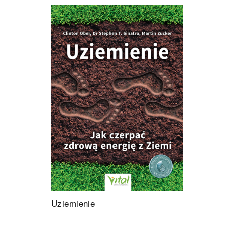
Uziemienie