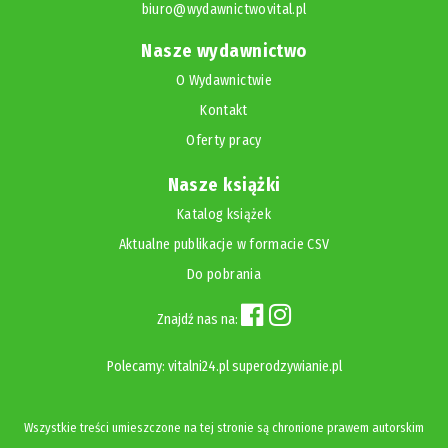
biuro@wydawnictwovital.pl
Nasze wydawnictwo
O Wydawnictwie
Kontakt
Oferty pracy
Nasze książki
Katalog książek
Aktualne publikacje w formacie CSV
Do pobrania
Znajdź nas na:
Polecamy:
vitalni24.pl
superodzywianie.pl
Wszystkie treści umieszczone na tej stronie są chronione prawem autorskim