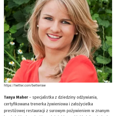
https://twitter.com/betterraw
Tanya Maher
– specjalistka z dziedziny odżywiania,
certyfikowana trenerka żywieniowa i założycielka
prestiżowej restauracji z surowym pożywieniem w znanym