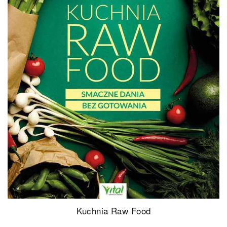
Kuchnia Raw Food