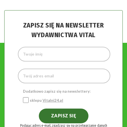
ZAPISZ SIĘ NA NEWSLETTER
WYDAWNICTWA VITAL
Dodatkowo zapisz się na newslettery:
sklepu
Vitalni24.pl
ZAPISZ SIĘ
Podając adres e-mail, zgadzasz się na przetwarzanie danych