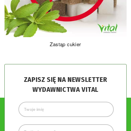
Zastąp cukier
ZAPISZ SIĘ NA NEWSLETTER
WYDAWNICTWA VITAL