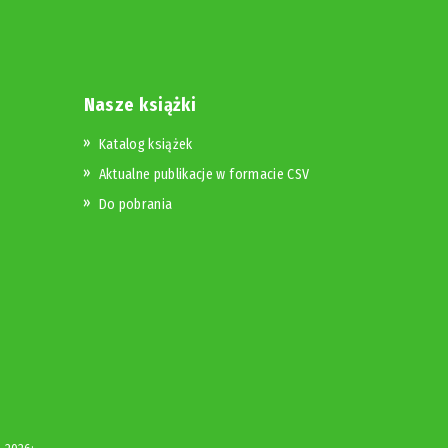
Nasze książki
Katalog książek
Aktualne publikacje w formacie CSV
Do pobrania