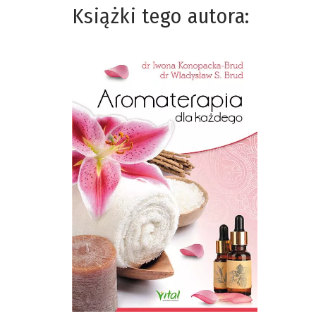
Książki tego autora: