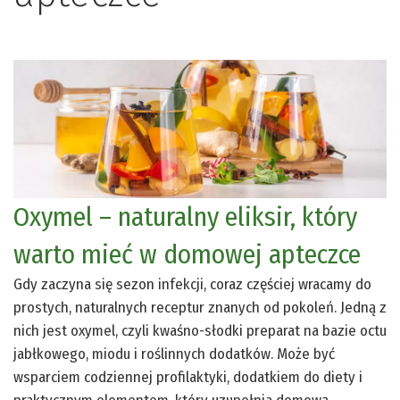
Oxymel – naturalny eliksir, który
warto mieć w domowej apteczce
Gdy zaczyna się sezon infekcji, coraz częściej wracamy do
prostych, naturalnych receptur znanych od pokoleń. Jedną z
nich jest oxymel, czyli kwaśno-słodki preparat na bazie octu
jabłkowego, miodu i roślinnych dodatków. Może być
wsparciem codziennej profilaktyki, dodatkiem do diety i