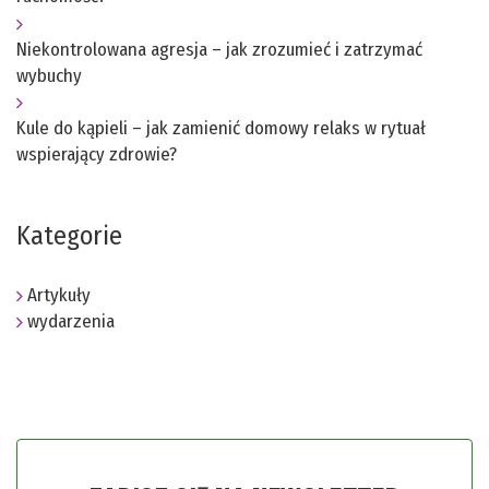
Niekontrolowana agresja – jak zrozumieć i zatrzymać
wybuchy
Kule do kąpieli – jak zamienić domowy relaks w rytuał
wspierający zdrowie?
Kategorie
Artykuły
wydarzenia