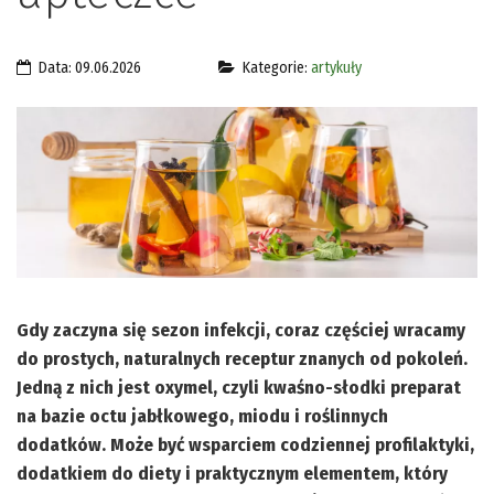
Data: 09.06.2026
Kategorie:
artykuły
Gdy zaczyna się sezon infekcji, coraz częściej wracamy
do prostych, naturalnych receptur znanych od pokoleń.
Jedną z nich jest oxymel, czyli kwaśno-słodki preparat
na bazie octu jabłkowego, miodu i roślinnych
dodatków. Może być wsparciem codziennej profilaktyki,
dodatkiem do diety i praktycznym elementem, który