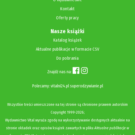
Kontakt
Oferty pracy
Nasze książki
Katalog książek
Aktualne publikacje w formacie CSV
Do pobrania
Znajdź nas na:
Polecamy:
vitalni24.pl
superodzywianie.pl
Wszystkie treści umieszczone na tej stronie są chronione prawem autorskim
Copyright
1999-2026;
Wydawnictwo Vital wyraża zgodę na wykorzystywanie dostępnych aktualnie na
stronie okładek oraz opisów książek zawartych w pliku
Aktualne publikacje w