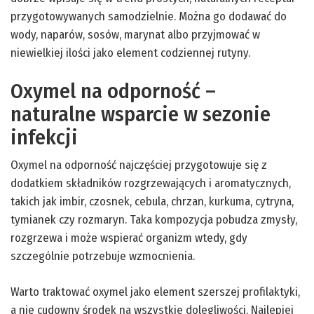
przygotowywanych samodzielnie. Można go dodawać do
wody, naparów, sosów, marynat albo przyjmować w
niewielkiej ilości jako element codziennej rutyny.
Oxymel na odporność –
naturalne wsparcie w sezonie
infekcji
Oxymel na odporność najczęściej przygotowuje się z
dodatkiem składników rozgrzewających i aromatycznych,
takich jak imbir, czosnek, cebula, chrzan, kurkuma, cytryna,
tymianek czy rozmaryn. Taka kompozycja pobudza zmysły,
rozgrzewa i może wspierać organizm wtedy, gdy
szczególnie potrzebuje wzmocnienia.
Warto traktować oxymel jako element szerszej profilaktyki,
a nie cudowny środek na wszystkie dolegliwości. Najlepiej