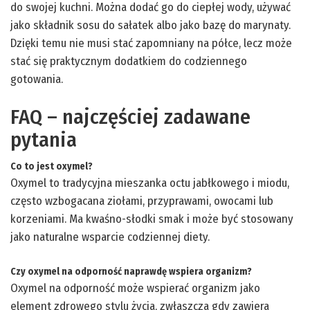
do swojej kuchni. Można dodać go do ciepłej wody, używać
jako składnik sosu do sałatek albo jako bazę do marynaty.
Dzięki temu nie musi stać zapomniany na półce, lecz może
stać się praktycznym dodatkiem do codziennego
gotowania.
FAQ – najczęściej zadawane
pytania
Co to jest oxymel?
Oxymel to tradycyjna mieszanka octu jabłkowego i miodu,
często wzbogacana ziołami, przyprawami, owocami lub
korzeniami. Ma kwaśno-słodki smak i może być stosowany
jako naturalne wsparcie codziennej diety.
Czy oxymel na odporność naprawdę wspiera organizm?
Oxymel na odporność może wspierać organizm jako
element zdrowego stylu życia, zwłaszcza gdy zawiera