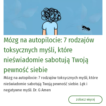
Mózg na autopilocie: 7 rodzajów
toksycznych myśli, które
nieświadomie sabotują Twoją
pewność siebie
Mózg na autopilocie: 7 rodzajów toksycznych myśli, które
nieświadomie sabotują Twoją pewność siebie. Lęk i
negatywne myśli. Dr. G Amen
zobacz więcej