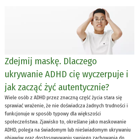
Zdejmij maskę. Dlaczego
ukrywanie ADHD cię wyczerpuje i
jak zacząć żyć autentycznie?
Wiele osób z ADHD przez znaczną część życia stara się
sprawiać wrażenie, że nie doświadcza żadnych trudności i
funkcjonuje w sposób typowy dla większości
społeczeństwa. Zjawisko to, określane jako maskowanie
ADHD, polega na świadomym lub nieświadomym ukrywaniu
objawów oraz dostosowywaniu swojego zachowania do