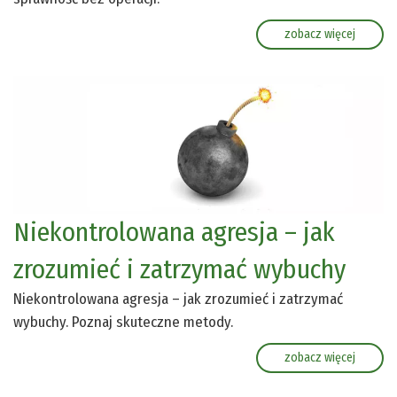
zobacz więcej
Niekontrolowana agresja – jak
zrozumieć i zatrzymać wybuchy
Niekontrolowana agresja – jak zrozumieć i zatrzymać
wybuchy. Poznaj skuteczne metody.
zobacz więcej