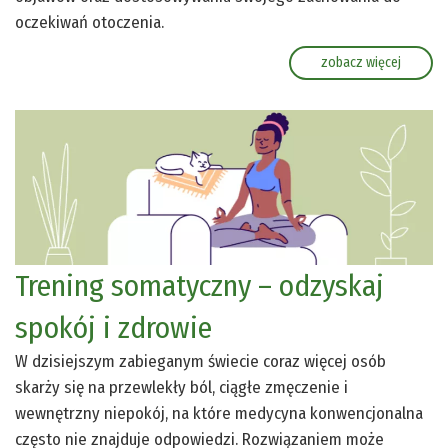
oczekiwań otoczenia.
zobacz więcej
Trening somatyczny – odzyskaj
spokój i zdrowie
W dzisiejszym zabieganym świecie coraz więcej osób
skarży się na przewlekły ból, ciągłe zmęczenie i
wewnętrzny niepokój, na które medycyna konwencjonalna
często nie znajduje odpowiedzi. Rozwiązaniem może