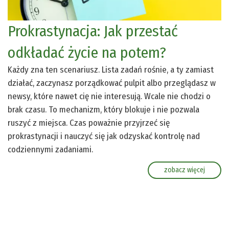
Prokrastynacja: Jak przestać
odkładać życie na potem?
Każdy zna ten scenariusz. Lista zadań rośnie, a ty zamiast
działać, zaczynasz porządkować pulpit albo przeglądasz w
newsy, które nawet cię nie interesują. Wcale nie chodzi o
brak czasu. To mechanizm, który blokuje i nie pozwala
ruszyć z miejsca. Czas poważnie przyjrzeć się
prokrastynacji i nauczyć się jak odzyskać kontrolę nad
codziennymi zadaniami.
zobacz więcej