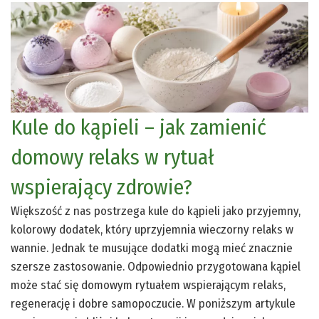
Kule do kąpieli – jak zamienić
domowy relaks w rytuał
wspierający zdrowie?
Większość z nas postrzega kule do kąpieli jako przyjemny,
kolorowy dodatek, który uprzyjemnia wieczorny relaks w
wannie. Jednak te musujące dodatki mogą mieć znacznie
szersze zastosowanie. Odpowiednio przygotowana kąpiel
może stać się domowym rytuałem wspierającym relaks,
regenerację i dobre samopoczucie. W poniższym artykule