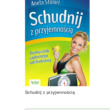
Schudnij z przyjemnością