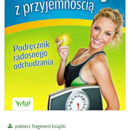
pobierz fragment książki