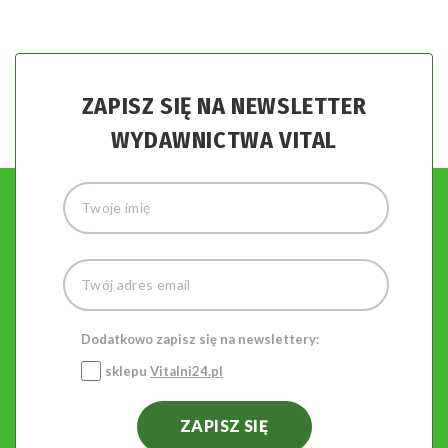
ZAPISZ SIĘ NA NEWSLETTER
WYDAWNICTWA VITAL
Dodatkowo zapisz się na newslettery:
sklepu
Vitalni24.pl
ZAPISZ SIĘ