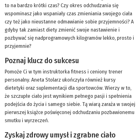
to na bardzo krótki czas? Czy okres odchudzania się
wspominasz jako wspaniały czas zmieniania swojego ciała
czy też jako nieustanne odmawianie sobie przyjemności? A
gdyby tak zamiast diety zmienić swoje nastawienie i
pozbywać się nadprogramowych kilogramów lekko, prosto i
przyjemnie?
Poznaj klucz do sukcesu
Pomoże Ci w tym instruktorka fitness i ceniony trener
personalny. Aneta Stolarz ukończyła również kursy
dietetyki oraz suplementacji dla sportowców. Wierzy w to,
że szczupłe ciało jest wynikiem pełnego pasji i spełnienia
podejścia do życia i samego siebie. Tą wiarą zaraża w swojej
pierwszej książce poświęconej odchudzaniu pozbawionemu
smutku i wyrzeczeń.
Zyskaj zdrowy umysł i zgrabne ciało