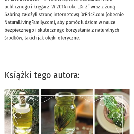
publicznego i kręgarz. W 2014 roku „Dr Z” wraz z żoną
Sabriną założyli stronę internetową DrEricZ.com (obecnie
NaturalLivingFamily.com), aby pomóc ludziom w nauce
bezpiecznego i skutecznego korzystania z naturalnych
środków, takich jak olejki eteryczne.
Książki tego autora: