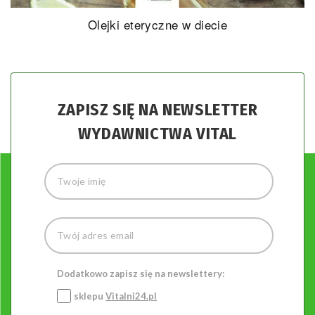
Olejki eteryczne w diecie
ZAPISZ SIĘ NA NEWSLETTER
WYDAWNICTWA VITAL
Dodatkowo zapisz się na newslettery:
sklepu
Vitalni24.pl