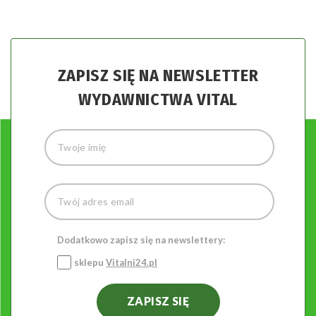
ZAPISZ SIĘ NA NEWSLETTER
WYDAWNICTWA VITAL
Dodatkowo zapisz się na newslettery:
sklepu
Vitalni24.pl
ZAPISZ SIĘ