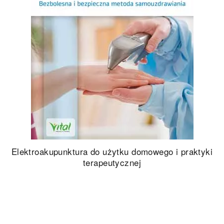
Elektroakupunktura do użytku domowego i praktyki
terapeutycznej