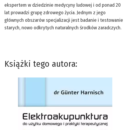
ekspertem w dziedzinie medycyny ludowej i od ponad 20
lat prowadzi grupę zdrowego życia. Jednym z jego
głównych obszarów specjalizacji jest badanie i testowanie
starych, nowo odkrytych naturalnych środków zaradczych.
Książki tego autora: