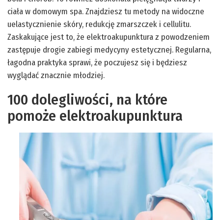
ciała w domowym spa. Znajdziesz tu metody na widoczne
uelastycznienie skóry, redukcję zmarszczek i cellulitu.
Zaskakujące jest to, że elektroakupunktura z powodzeniem
zastępuje drogie zabiegi medycyny estetycznej. Regularna,
łagodna praktyka sprawi, że poczujesz się i będziesz
wyglądać znacznie młodziej.
100 dolegliwości, na które
pomoże elektroakupunktura