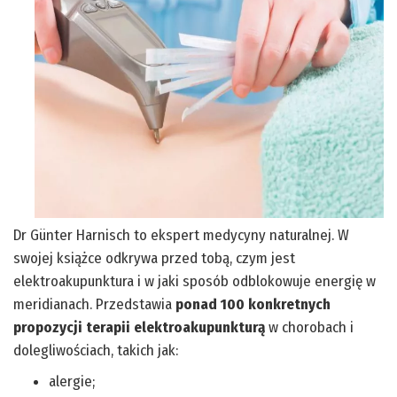
Dr Günter Harnisch to ekspert medycyny naturalnej. W
swojej książce odkrywa przed tobą, czym jest
elektroakupunktura i w jaki sposób odblokowuje energię w
meridianach. Przedstawia
ponad 100 konkretnych
propozycji terapii elektroakupunkturą
w chorobach i
dolegliwościach, takich jak:
alergie;