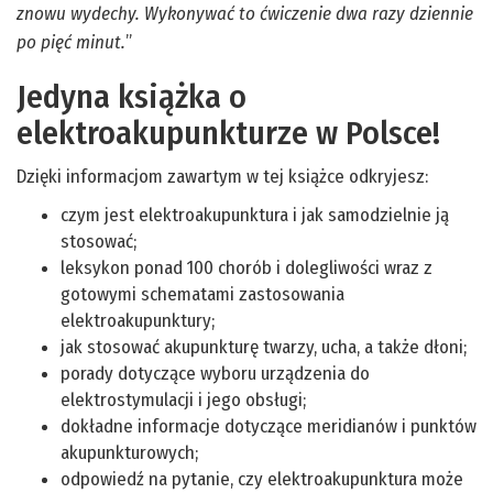
znowu wydechy. Wykonywać to ćwiczenie dwa razy dziennie
po pięć minut.
”
Jedyna książka o
elektroakupunkturze w Polsce!
Dzięki informacjom zawartym w tej książce odkryjesz:
czym jest elektroakupunktura i jak samodzielnie ją
stosować;
leksykon ponad 100 chorób i dolegliwości wraz z
gotowymi schematami zastosowania
elektroakupunktury;
jak stosować akupunkturę twarzy, ucha, a także dłoni;
porady dotyczące wyboru urządzenia do
elektrostymulacji i jego obsługi;
dokładne informacje dotyczące meridianów i punktów
akupunkturowych;
odpowiedź na pytanie, czy elektroakupunktura może