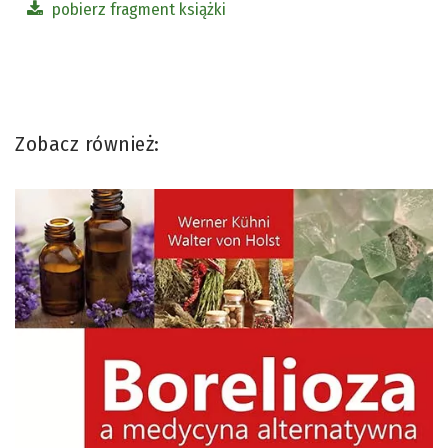
pobierz fragment książki
Zobacz również: