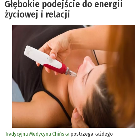
Głębokie podejście do energii
życiowej i relacji
Tradycyjna Medycyna Chińska
postrzega każdego