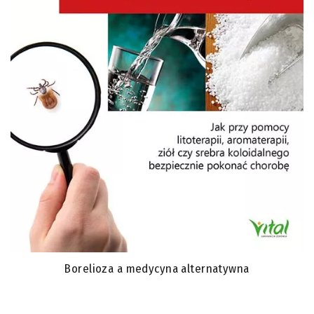
Borelioza a medycyna alternatywna