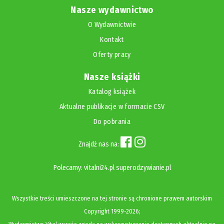
Nasze wydawnictwo
O Wydawnictwie
Kontakt
Oferty pracy
Nasze książki
Katalog książek
Aktualne publikacje w formacie CSV
Do pobrania
Znajdź nas na:
Polecamy:
vitalni24.pl
superodzywianie.pl
Wszystkie treści umieszczone na tej stronie są chronione prawem autorskim
Copyright
1999-2026;