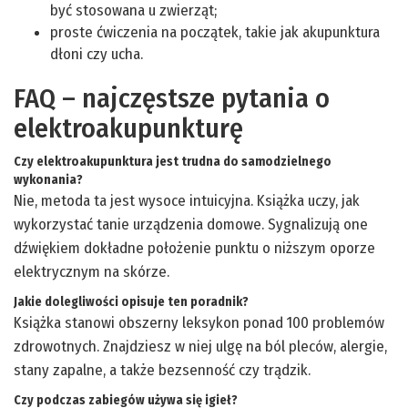
być stosowana u zwierząt;
proste ćwiczenia na początek, takie jak akupunktura
dłoni czy ucha.
FAQ – najczęstsze pytania o
elektroakupunkturę
Czy elektroakupunktura jest trudna do samodzielnego
wykonania?
Nie, metoda ta jest wysoce intuicyjna. Książka uczy, jak
wykorzystać tanie urządzenia domowe. Sygnalizują one
dźwiękiem dokładne położenie punktu o niższym oporze
elektrycznym na skórze.
Jakie dolegliwości opisuje ten poradnik?
Książka stanowi obszerny leksykon ponad 100 problemów
zdrowotnych. Znajdziesz w niej ulgę na ból pleców, alergie,
stany zapalne, a także bezsenność czy trądzik.
Czy podczas zabiegów używa się igieł?