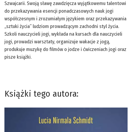
Szwajcarii. Swoją sławę zawdzięcza wyjątkowemu talentowi
do przekazywania esencji ponadczasowych nauk jogi
współczesnym i zrozumiałym językiem oraz przekazywania
„sztuki życia” ludziom prowadzącym zachodni styl życia.
Szkoli nauczycieli jogi, wykłada na kursach dla nauczycieli
jogi, prowadzi warsztaty, organizuje wakacje z jogą,
produkuje muzykę do filmów o jodze i ćwiczeniach jogi oraz
pisze książki.
Książki tego autora: