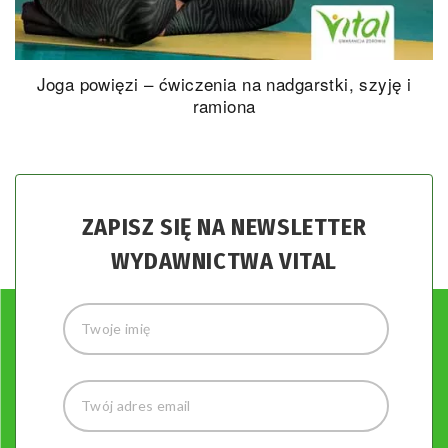
Joga dłoni i nadgarstków
ZAPISZ SIĘ NA NEWSLETTER
WYDAWNICTWA VITAL