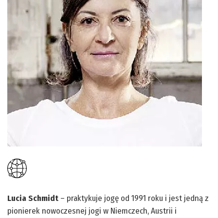
Lucia Schmidt
– praktykuje jogę od 1991 roku i jest jedną z
pionierek nowoczesnej jogi w Niemczech, Austrii i