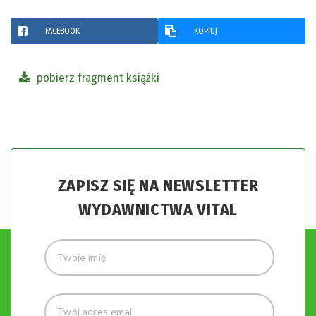
FACEBOOK
KOPIUJ
pobierz fragment książki
ZAPISZ SIĘ NA NEWSLETTER
WYDAWNICTWA VITAL