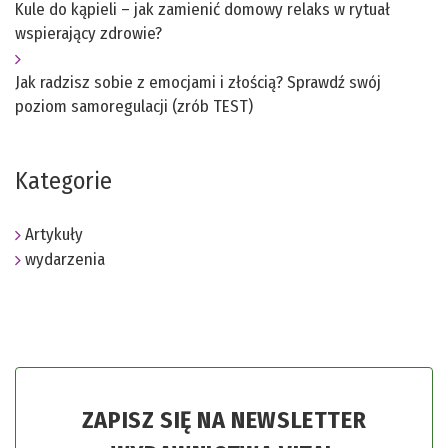
Kule do kąpieli – jak zamienić domowy relaks w rytuał
wspierający zdrowie?
Jak radzisz sobie z emocjami i złością? Sprawdź swój
poziom samoregulacji (zrób TEST)
Kategorie
Artykuły
wydarzenia
ZAPISZ SIĘ NA NEWSLETTER