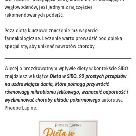
węglowodanów, jest jednym z najczęściej
rekomendowanych podejść.
Poza dietą kluczowe znaczenie ma wsparcie
farmakologiczne. Leczenie warto prowadzić pod opieką
specjalisty, aby uniknąć nawrotów choroby.
Więcej o prozdrowotnym wpływie diety w kontekście SIBO
znajdziesz w książce
Dieta w SIBO. 90 prostych przepisów
na uzdrawiające dania, które pomogą przywrócić
równowagę mikrobiomu jelitowego, wzmocnić odporność i
wyeliminować choroby układu pokarmowego
autorstwa
Phoebe Lapine.