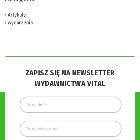
Artykuły
wydarzenia
ZAPISZ SIĘ NA NEWSLETTER
WYDAWNICTWA VITAL