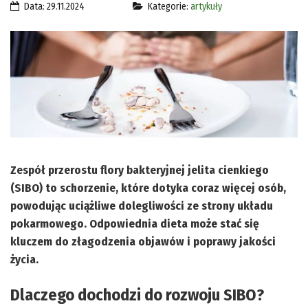
Data: 29.11.2024
Kategorie:
artykuły
Zespół przerostu flory bakteryjnej jelita cienkiego
(SIBO) to schorzenie, które dotyka coraz więcej osób,
powodując uciążliwe dolegliwości ze strony układu
pokarmowego. Odpowiednia dieta może stać się
kluczem do złagodzenia objawów i poprawy jakości
życia.
Dlaczego dochodzi do rozwoju SIBO?