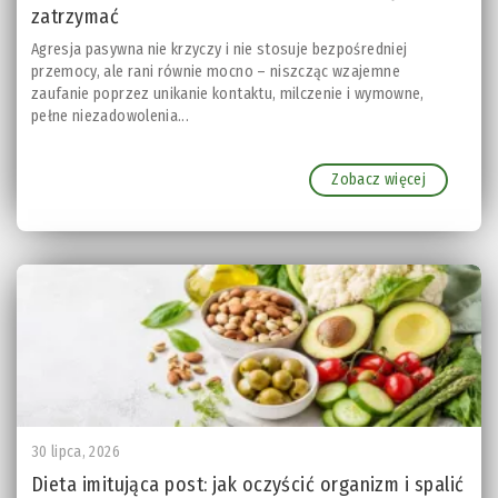
zatrzymać
Agresja pasywna nie krzyczy i nie stosuje bezpośredniej
przemocy, ale rani równie mocno – niszcząc wzajemne
zaufanie poprzez unikanie kontaktu, milczenie i wymowne,
pełne niezadowolenia...
Zobacz więcej
30 lipca, 2026
Dieta imitująca post: jak oczyścić organizm i spalić