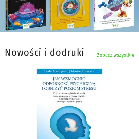
Nowości i dodruki
Zobacz wszystkie