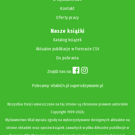
Kontakt
Oferty pracy
Nasze książki
Katalog książek
Aktualne publikacje w formacie CSV
Do pobrania
Znajdź nas na:
Polecamy:
vitalni24.pl
superodzywianie.pl
Wszystkie treści umieszczone na tej stronie są chronione prawem autorskim
Copyright
1999-2026;
Wydawnictwo Vital wyraża zgodę na wykorzystywanie dostępnych aktualnie na
stronie okładek oraz opisów książek zawartych w pliku
Aktualne publikacje w