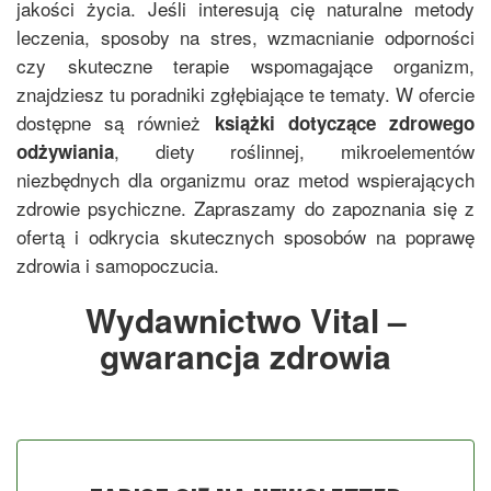
jakości życia. Jeśli interesują cię naturalne metody
leczenia, sposoby na stres, wzmacnianie odporności
czy skuteczne terapie wspomagające organizm,
znajdziesz tu poradniki zgłębiające te tematy. W ofercie
dostępne są również
książki dotyczące zdrowego
, diety roślinnej, mikroelementów
odżywiania
niezbędnych dla organizmu oraz metod wspierających
zdrowie psychiczne. Zapraszamy do zapoznania się z
ofertą i odkrycia skutecznych sposobów na poprawę
zdrowia i samopoczucia.
Wydawnictwo Vital –
gwarancja zdrowia