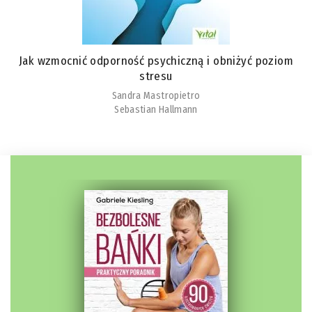
Jak wzmocnić odporność psychiczną i obniżyć poziom
stresu
Sandra Mastropietro
Sebastian Hallmann