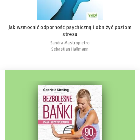
Jak wzmocnić odporność psychiczną i obniżyć poziom
stresu
Sandra Mastropietro
Sebastian Hallmann