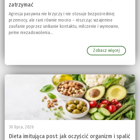
zatrzymać
Agresja pasywna nie krzyczy i nie stosuje bezpośredniej
przemocy, ale rani równie mocno – niszcząc wzajemne
zaufanie poprzez unikanie kontaktu, milczenie i wymowne,
pełne niezadowolenia...
Zobacz więcej
30 lipca, 2026
Dieta imitująca post: jak oczyścić organizm i spalić