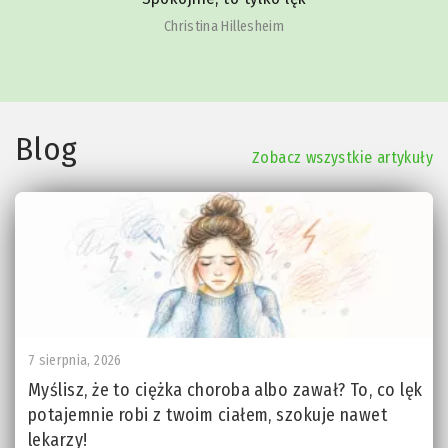
Christina Hillesheim
Blog
Zobacz wszystkie artykuły
7 sierpnia, 2026
Myślisz, że to ciężka choroba albo zawał? To, co lęk
potajemnie robi z twoim ciałem, szokuje nawet
lekarzy!