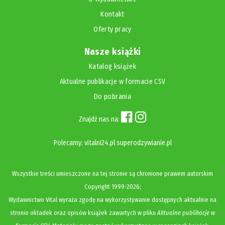
Kontakt
Oferty pracy
Nasze książki
Katalog książek
Aktualne publikacje w formacie CSV
Do pobrania
Znajdź nas na:
Polecamy:
vitalni24.pl
superodzywianie.pl
Wszystkie treści umieszczone na tej stronie są chronione prawem autorskim
Copyright
1999-2026;
Wydawnictwo Vital wyraża zgodę na wykorzystywanie dostępnych aktualnie na
stronie okładek oraz opisów książek zawartych w pliku
Aktualne publikacje w