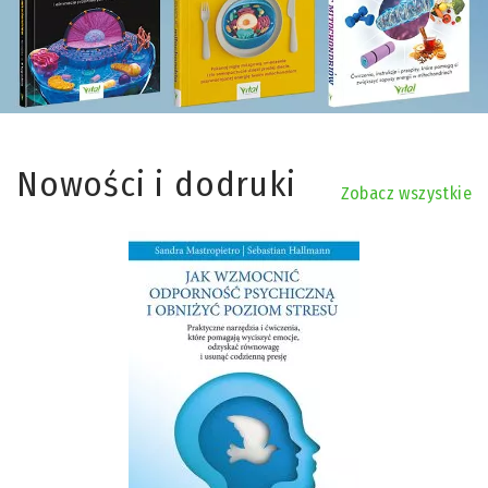
Nowości i dodruki
Zobacz wszystkie