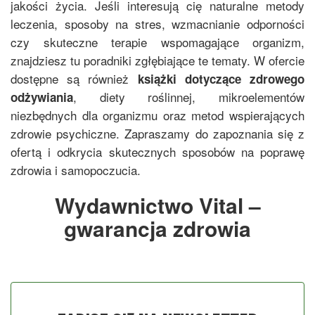
jakości życia. Jeśli interesują cię naturalne metody
leczenia, sposoby na stres, wzmacnianie odporności
czy skuteczne terapie wspomagające organizm,
znajdziesz tu poradniki zgłębiające te tematy. W ofercie
dostępne są również
książki dotyczące zdrowego
, diety roślinnej, mikroelementów
odżywiania
niezbędnych dla organizmu oraz metod wspierających
zdrowie psychiczne. Zapraszamy do zapoznania się z
ofertą i odkrycia skutecznych sposobów na poprawę
zdrowia i samopoczucia.
Wydawnictwo Vital –
gwarancja zdrowia