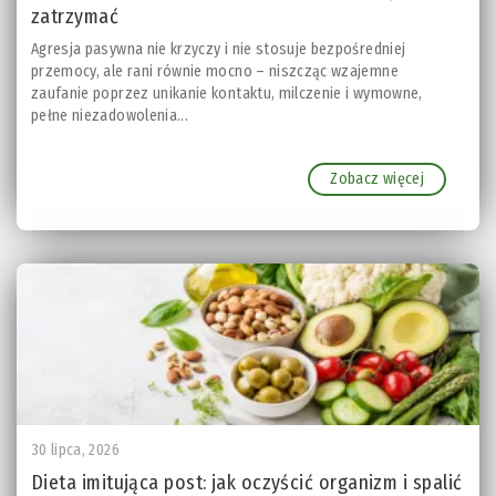
zatrzymać
Agresja pasywna nie krzyczy i nie stosuje bezpośredniej
przemocy, ale rani równie mocno – niszcząc wzajemne
zaufanie poprzez unikanie kontaktu, milczenie i wymowne,
pełne niezadowolenia...
Zobacz więcej
30 lipca, 2026
Dieta imitująca post: jak oczyścić organizm i spalić