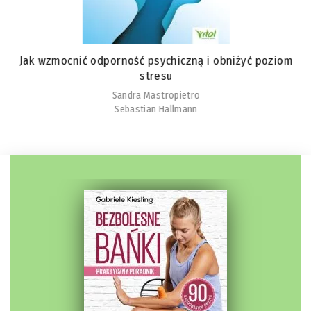
Jak wzmocnić odporność psychiczną i obniżyć poziom
stresu
Sandra Mastropietro
Sebastian Hallmann