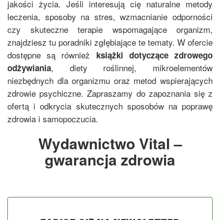
jakości życia. Jeśli interesują cię naturalne metody
leczenia, sposoby na stres, wzmacnianie odporności
czy skuteczne terapie wspomagające organizm,
znajdziesz tu poradniki zgłębiające te tematy. W ofercie
dostępne są również
książki dotyczące zdrowego
, diety roślinnej, mikroelementów
odżywiania
niezbędnych dla organizmu oraz metod wspierających
zdrowie psychiczne. Zapraszamy do zapoznania się z
ofertą i odkrycia skutecznych sposobów na poprawę
zdrowia i samopoczucia.
Wydawnictwo Vital –
gwarancja zdrowia