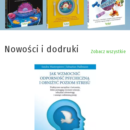
Nowości i dodruki
Zobacz wszystkie