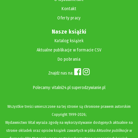
Kontakt
Oferty pracy
Nasze książki
Katalog książek
Aktualne publikacje w formacie CSV
Do pobrania
Znajdź nas na:
Polecamy:
vitalni24.pl
superodzywianie.pl
Wszystkie treści umieszczone na tej stronie są chronione prawem autorskim
Copyright
1999-2026;
Wydawnictwo Vital wyraża zgodę na wykorzystywanie dostępnych aktualnie na
stronie okładek oraz opisów książek zawartych w pliku
Aktualne publikacje w