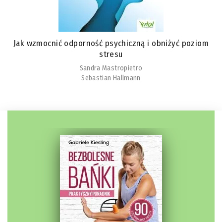
Jak wzmocnić odporność psychiczną i obniżyć poziom
stresu
Sandra Mastropietro
Sebastian Hallmann