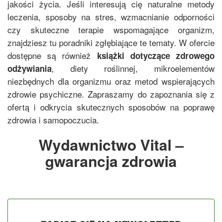
jakości życia. Jeśli interesują cię naturalne metody
leczenia, sposoby na stres, wzmacnianie odporności
czy skuteczne terapie wspomagające organizm,
znajdziesz tu poradniki zgłębiające te tematy. W ofercie
dostępne są również
książki dotyczące zdrowego
, diety roślinnej, mikroelementów
odżywiania
niezbędnych dla organizmu oraz metod wspierających
zdrowie psychiczne. Zapraszamy do zapoznania się z
ofertą i odkrycia skutecznych sposobów na poprawę
zdrowia i samopoczucia.
Wydawnictwo Vital –
gwarancja zdrowia