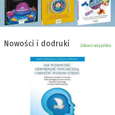
Nowości i dodruki
Zobacz wszystkie