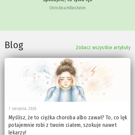
Christina Hillesheim
Blog
Zobacz wszystkie artykuły
7 sierpnia, 2026
Myślisz, że to ciężka choroba albo zawał? To, co lęk
potajemnie robi z twoim ciałem, szokuje nawet
lekarzy!