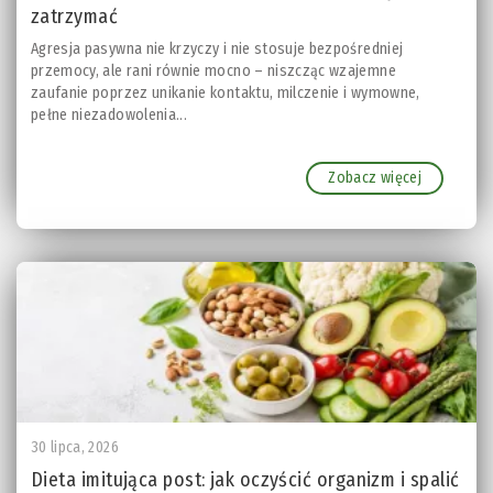
zatrzymać
Agresja pasywna nie krzyczy i nie stosuje bezpośredniej
przemocy, ale rani równie mocno – niszcząc wzajemne
zaufanie poprzez unikanie kontaktu, milczenie i wymowne,
pełne niezadowolenia...
Zobacz więcej
30 lipca, 2026
Dieta imitująca post: jak oczyścić organizm i spalić