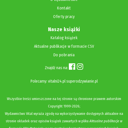
Kontakt
Oferty pracy
Nasze książki
Katalog książek
Aktualne publikacje w formacie CSV
Do pobrania
Znajdź nas na:
Polecamy:
vitalni24.pl
superodzywianie.pl
Wszystkie treści umieszczone na tej stronie są chronione prawem autorskim
Copyright
1999-2026;
Wydawnictwo Vital wyraża zgodę na wykorzystywanie dostępnych aktualnie na
stronie okładek oraz opisów książek zawartych w pliku
Aktualne publikacje w