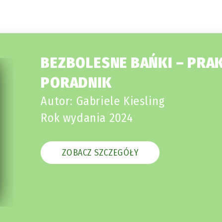
BEZBOLESNE BAŃKI – PRA
PORADNIK
Autor: Gabriele Kiesling
Rok wydania 2024
ZOBACZ SZCZEGÓŁY