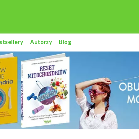
stsellery
Autorzy
Blog