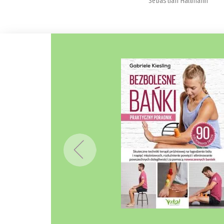
Sebastian Hallmann