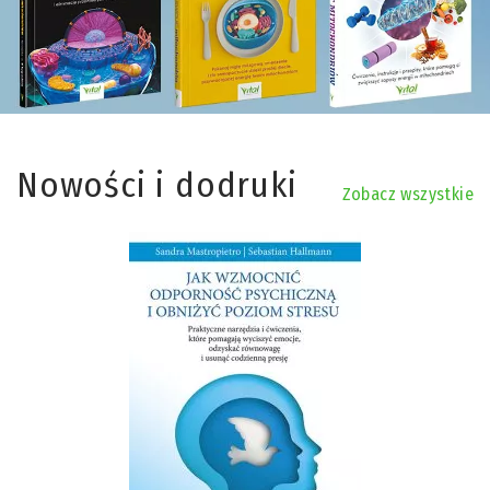
Nowości i dodruki
Zobacz wszystkie