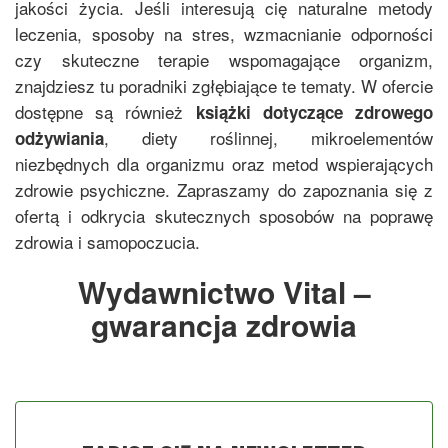
jakości życia. Jeśli interesują cię naturalne metody
leczenia, sposoby na stres, wzmacnianie odporności
czy skuteczne terapie wspomagające organizm,
znajdziesz tu poradniki zgłębiające te tematy. W ofercie
dostępne są również
książki dotyczące zdrowego
, diety roślinnej, mikroelementów
odżywiania
niezbędnych dla organizmu oraz metod wspierających
zdrowie psychiczne. Zapraszamy do zapoznania się z
ofertą i odkrycia skutecznych sposobów na poprawę
zdrowia i samopoczucia.
Wydawnictwo Vital –
gwarancja zdrowia