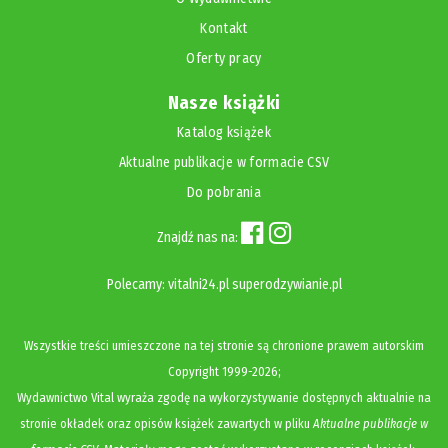
Kontakt
Oferty pracy
Nasze książki
Katalog książek
Aktualne publikacje w formacie CSV
Do pobrania
Znajdź nas na:
Polecamy:
vitalni24.pl
superodzywianie.pl
Wszystkie treści umieszczone na tej stronie są chronione prawem autorskim
Copyright
1999-2026;
Wydawnictwo Vital wyraża zgodę na wykorzystywanie dostępnych aktualnie na
stronie okładek oraz opisów książek zawartych w pliku
Aktualne publikacje w