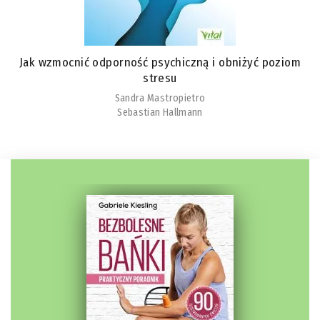
Jak wzmocnić odporność psychiczną i obniżyć poziom
stresu
Sandra Mastropietro
Sebastian Hallmann