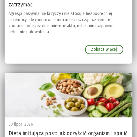
zatrzymać
Agresja pasywna nie krzyczy i nie stosuje bezpośredniej
przemocy, ale rani równie mocno – niszcząc wzajemne
zaufanie poprzez unikanie kontaktu, milczenie i wymowne,
pełne niezadowolenia...
Zobacz więcej
30 lipca, 2026
Dieta imitująca post: jak oczyścić organizm i spalić