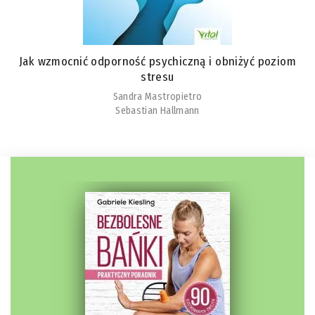
Jak wzmocnić odporność psychiczną i obniżyć poziom
stresu
Sandra Mastropietro
Sebastian Hallmann