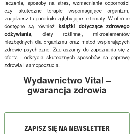
leczenia, sposoby na stres, wzmacnianie odporności
czy skuteczne terapie wspomagające organizm,
znajdziesz tu poradniki zgłębiające te tematy. W ofercie
dostępne są również
książki dotyczące zdrowego
, diety roślinnej, mikroelementów
odżywiania
niezbędnych dla organizmu oraz metod wspierających
zdrowie psychiczne. Zapraszamy do zapoznania się z
ofertą i odkrycia skutecznych sposobów na poprawę
zdrowia i samopoczucia.
Wydawnictwo Vital –
gwarancja zdrowia
ZAPISZ SIĘ NA NEWSLETTER