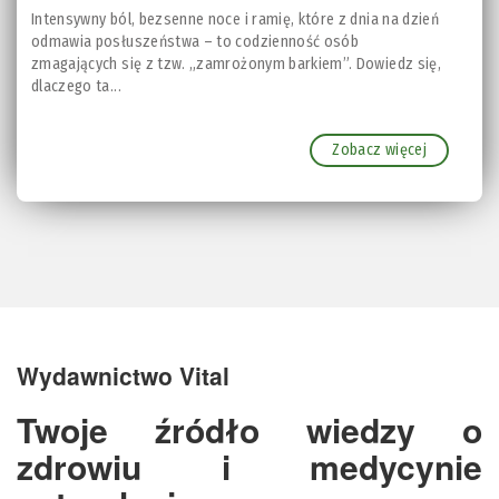
Intensywny ból, bezsenne noce i ramię, które z dnia na dzień
odmawia posłuszeństwa – to codzienność osób
zmagających się z tzw. „zamrożonym barkiem”. Dowiedz się,
dlaczego ta...
Zobacz więcej
Wydawnictwo Vital
Twoje źródło wiedzy o
zdrowiu i medycynie