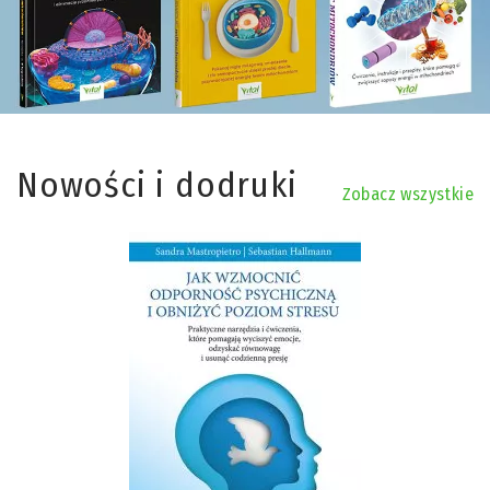
Nowości i dodruki
Zobacz wszystkie