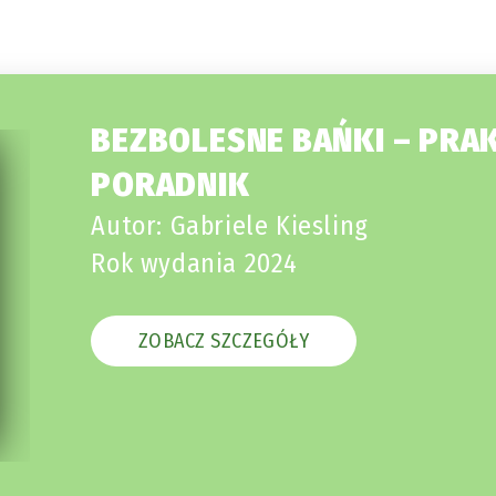
BEZBOLESNE BAŃKI – PRA
PORADNIK
Autor: Gabriele Kiesling
Rok wydania 2024
ZOBACZ SZCZEGÓŁY