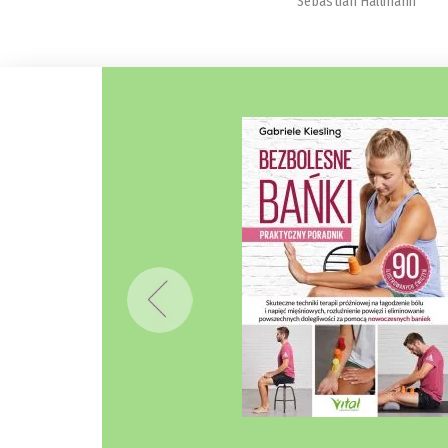
Sebastian Hallmann