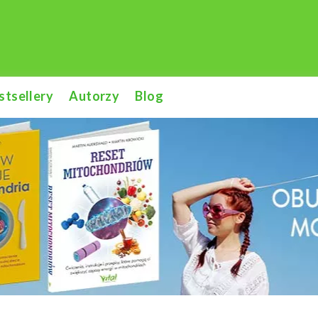
stsellery
Autorzy
Blog