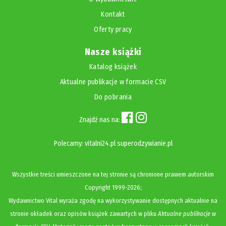
Kontakt
Oferty pracy
Nasze książki
Katalog książek
Aktualne publikacje w formacie CSV
Do pobrania
Znajdź nas na:
Polecamy:
vitalni24.pl
superodzywianie.pl
Wszystkie treści umieszczone na tej stronie są chronione prawem autorskim
Copyright
1999-2026;
Wydawnictwo Vital wyraża zgodę na wykorzystywanie dostępnych aktualnie na
stronie okładek oraz opisów książek zawartych w pliku
Aktualne publikacje w