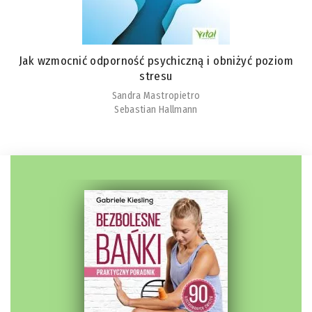
Jak wzmocnić odporność psychiczną i obniżyć poziom
stresu
Sandra Mastropietro
Sebastian Hallmann