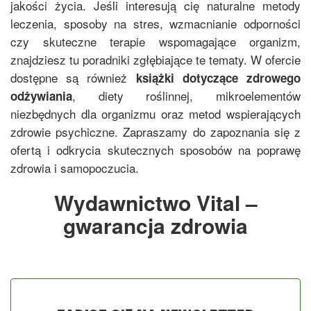
jakości życia. Jeśli interesują cię naturalne metody
leczenia, sposoby na stres, wzmacnianie odporności
czy skuteczne terapie wspomagające organizm,
znajdziesz tu poradniki zgłębiające te tematy. W ofercie
dostępne są również
książki dotyczące zdrowego
, diety roślinnej, mikroelementów
odżywiania
niezbędnych dla organizmu oraz metod wspierających
zdrowie psychiczne. Zapraszamy do zapoznania się z
ofertą i odkrycia skutecznych sposobów na poprawę
zdrowia i samopoczucia.
Wydawnictwo Vital –
gwarancja zdrowia