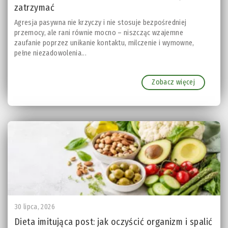
zatrzymać
Agresja pasywna nie krzyczy i nie stosuje bezpośredniej
przemocy, ale rani równie mocno – niszcząc wzajemne
zaufanie poprzez unikanie kontaktu, milczenie i wymowne,
pełne niezadowolenia...
Zobacz więcej
30 lipca, 2026
Dieta imitująca post: jak oczyścić organizm i spalić