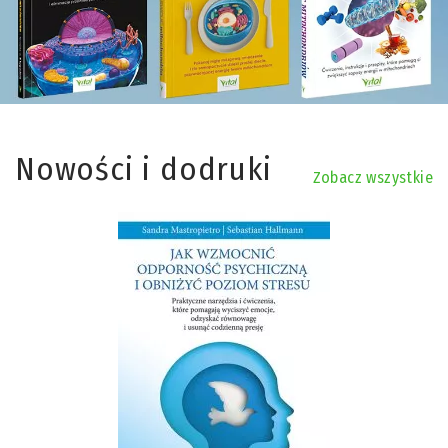
Nowości i dodruki
Zobacz wszystkie