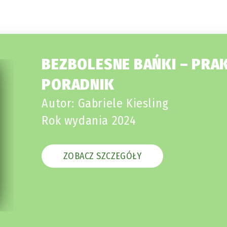
BEZBOLESNE BAŃKI – PRA
PORADNIK
Autor: Gabriele Kiesling
Rok wydania 2024
ZOBACZ SZCZEGÓŁY