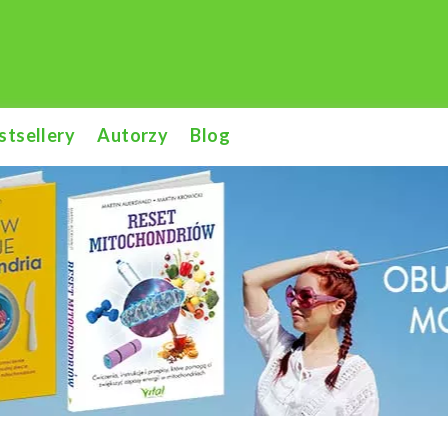
stsellery
Autorzy
Blog