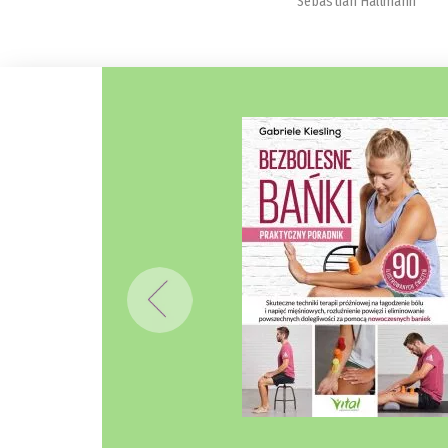
Sebastian Hallmann