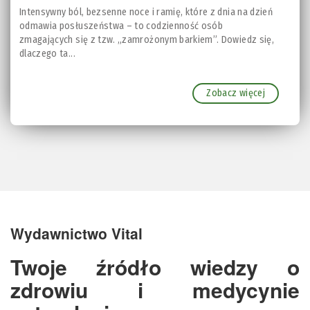
Intensywny ból, bezsenne noce i ramię, które z dnia na dzień
odmawia posłuszeństwa – to codzienność osób
zmagających się z tzw. „zamrożonym barkiem”. Dowiedz się,
dlaczego ta...
Zobacz więcej
Wydawnictwo Vital
Twoje źródło wiedzy o
zdrowiu i medycynie