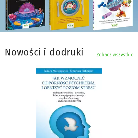
Nowości i dodruki
Zobacz wszystkie