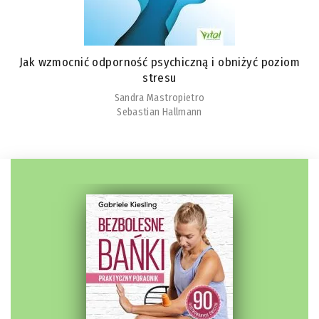
Jak wzmocnić odporność psychiczną i obniżyć poziom
stresu
Sandra Mastropietro
Sebastian Hallmann