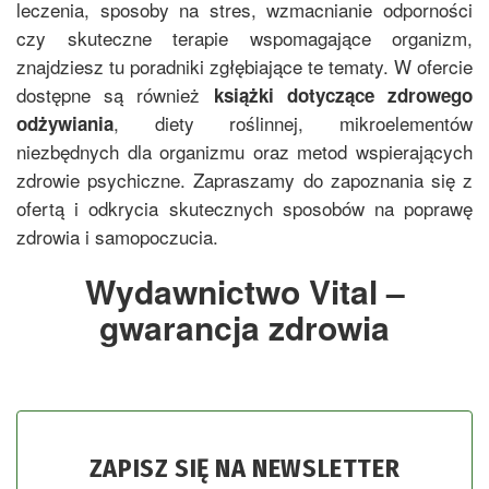
leczenia, sposoby na stres, wzmacnianie odporności
czy skuteczne terapie wspomagające organizm,
znajdziesz tu poradniki zgłębiające te tematy. W ofercie
dostępne są również
książki dotyczące zdrowego
, diety roślinnej, mikroelementów
odżywiania
niezbędnych dla organizmu oraz metod wspierających
zdrowie psychiczne. Zapraszamy do zapoznania się z
ofertą i odkrycia skutecznych sposobów na poprawę
zdrowia i samopoczucia.
Wydawnictwo Vital –
gwarancja zdrowia
ZAPISZ SIĘ NA NEWSLETTER