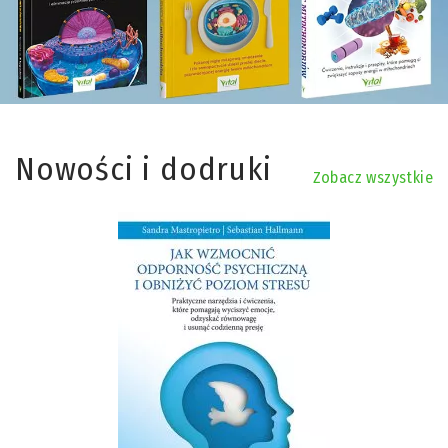
Nowości i dodruki
Zobacz wszystkie