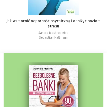
Jak wzmocnić odporność psychiczną i obniżyć poziom
stresu
Sandra Mastropietro
Sebastian Hallmann