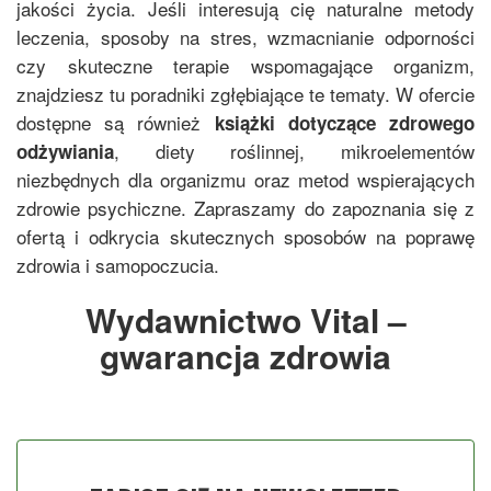
jakości życia. Jeśli interesują cię naturalne metody
leczenia, sposoby na stres, wzmacnianie odporności
czy skuteczne terapie wspomagające organizm,
znajdziesz tu poradniki zgłębiające te tematy. W ofercie
dostępne są również
książki dotyczące zdrowego
, diety roślinnej, mikroelementów
odżywiania
niezbędnych dla organizmu oraz metod wspierających
zdrowie psychiczne. Zapraszamy do zapoznania się z
ofertą i odkrycia skutecznych sposobów na poprawę
zdrowia i samopoczucia.
Wydawnictwo Vital –
gwarancja zdrowia