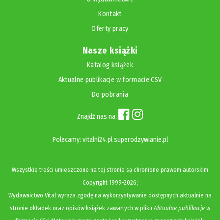
Kontakt
Oferty pracy
Nasze książki
Katalog książek
Aktualne publikacje w formacie CSV
Do pobrania
Znajdź nas na:
Polecamy:
vitalni24.pl
superodzywianie.pl
Wszystkie treści umieszczone na tej stronie są chronione prawem autorskim
Copyright
1999-2026;
Wydawnictwo Vital wyraża zgodę na wykorzystywanie dostępnych aktualnie na
stronie okładek oraz opisów książek zawartych w pliku
Aktualne publikacje w