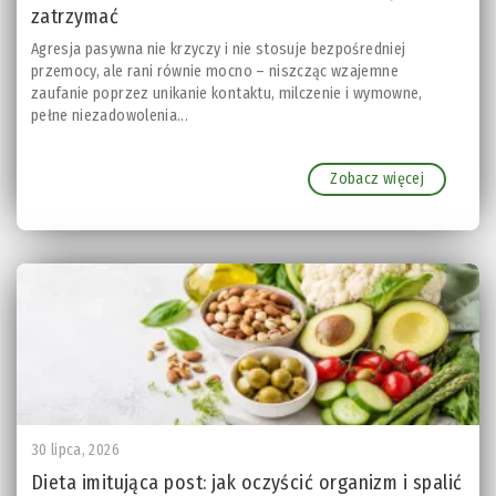
zatrzymać
Agresja pasywna nie krzyczy i nie stosuje bezpośredniej
przemocy, ale rani równie mocno – niszcząc wzajemne
zaufanie poprzez unikanie kontaktu, milczenie i wymowne,
pełne niezadowolenia...
Zobacz więcej
30 lipca, 2026
Dieta imitująca post: jak oczyścić organizm i spalić