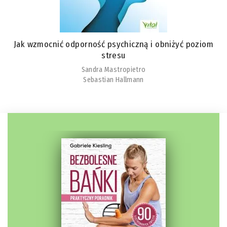
Jak wzmocnić odporność psychiczną i obniżyć poziom
stresu
Sandra Mastropietro
Sebastian Hallmann