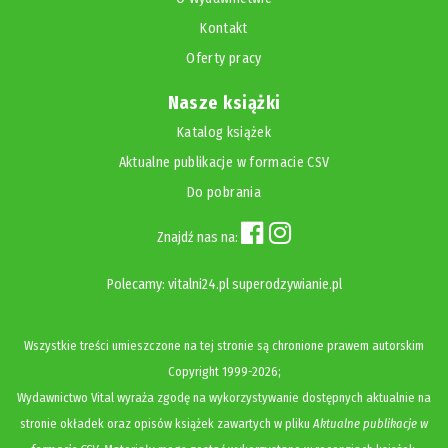
Kontakt
Oferty pracy
Nasze książki
Katalog książek
Aktualne publikacje w formacie CSV
Do pobrania
Znajdź nas na:
Polecamy:
vitalni24.pl
superodzywianie.pl
Wszystkie treści umieszczone na tej stronie są chronione prawem autorskim
Copyright
1999-2026;
Wydawnictwo Vital wyraża zgodę na wykorzystywanie dostępnych aktualnie na
stronie okładek oraz opisów książek zawartych w pliku
Aktualne publikacje w