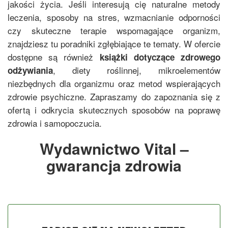
jakości życia. Jeśli interesują cię naturalne metody
leczenia, sposoby na stres, wzmacnianie odporności
czy skuteczne terapie wspomagające organizm,
znajdziesz tu poradniki zgłębiające te tematy. W ofercie
dostępne są również
książki dotyczące zdrowego
, diety roślinnej, mikroelementów
odżywiania
niezbędnych dla organizmu oraz metod wspierających
zdrowie psychiczne. Zapraszamy do zapoznania się z
ofertą i odkrycia skutecznych sposobów na poprawę
zdrowia i samopoczucia.
Wydawnictwo Vital –
gwarancja zdrowia