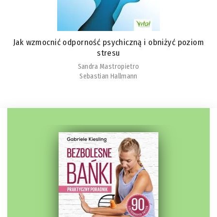
Jak wzmocnić odporność psychiczną i obniżyć poziom
stresu
Sandra Mastropietro
Sebastian Hallmann