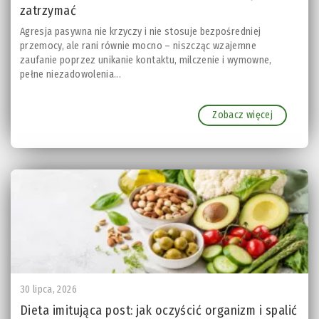
zatrzymać
Agresja pasywna nie krzyczy i nie stosuje bezpośredniej
przemocy, ale rani równie mocno – niszcząc wzajemne
zaufanie poprzez unikanie kontaktu, milczenie i wymowne,
pełne niezadowolenia...
Zobacz więcej
30 lipca, 2026
Dieta imitująca post: jak oczyścić organizm i spalić