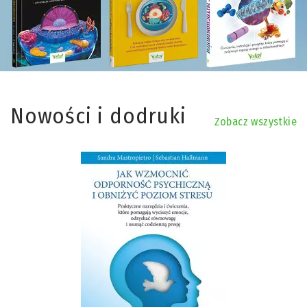
Nowości i dodruki
Zobacz wszystkie