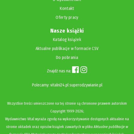
Kontakt
Oferty pracy
Nasze książki
Katalog książek
Aktualne publikacje w formacie CSV
Do pobrania
Znajdź nas na:
Polecamy:
vitalni24.pl
superodzywianie.pl
Wszystkie treści umieszczone na tej stronie są chronione prawem autorskim
Copyright
1999-2026;
Wydawnictwo Vital wyraża zgodę na wykorzystywanie dostępnych aktualnie na
stronie okładek oraz opisów książek zawartych w pliku
Aktualne publikacje w